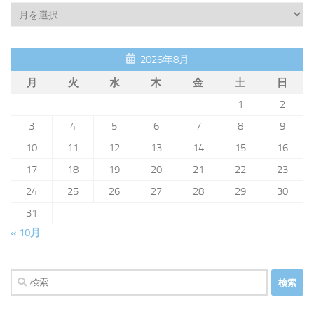
Archive
2026年8月
月
火
水
木
金
土
日
1
2
3
4
5
6
7
8
9
10
11
12
13
14
15
16
17
18
19
20
21
22
23
24
25
26
27
28
29
30
31
« 10月
検
索: