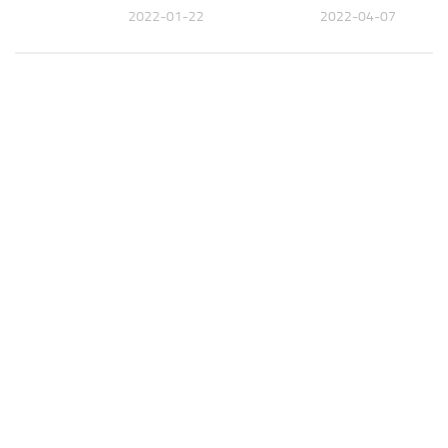
02
2022-01-22
2022-04-07