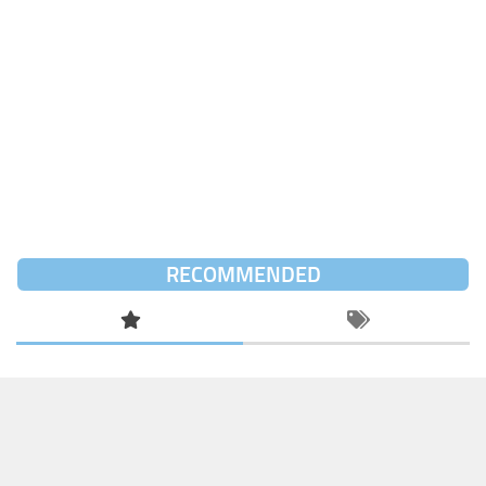
RECOMMENDED