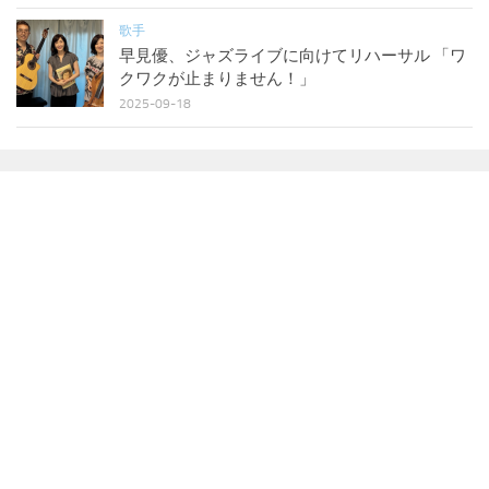
歌手
早見優、ジャズライブに向けてリハーサル 「ワ
クワクが止まりません！」
2025-09-18