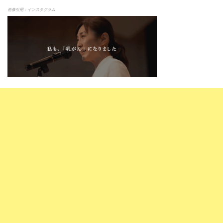
画像引用：インスタグラム