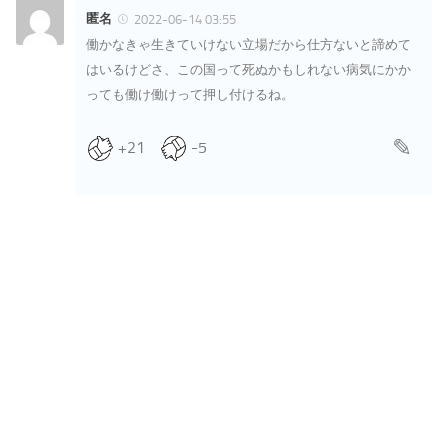
匿名
2022-06-14 03:55
働かなきゃ生きていけない立場だから仕方ないと諦めて
はいるけどさ、この国って死ぬかもしれない病気にかか
っても働け働けって押し付けるね。
+21
-5