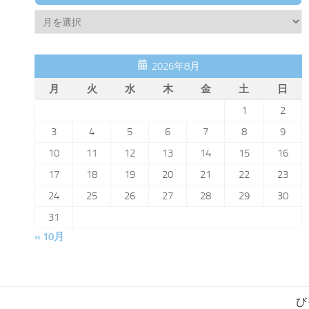
Archive
2026年8月
月
火
水
木
金
土
日
1
2
3
4
5
6
7
8
9
10
11
12
13
14
15
16
17
18
19
20
21
22
23
24
25
26
27
28
29
30
31
« 10月
び