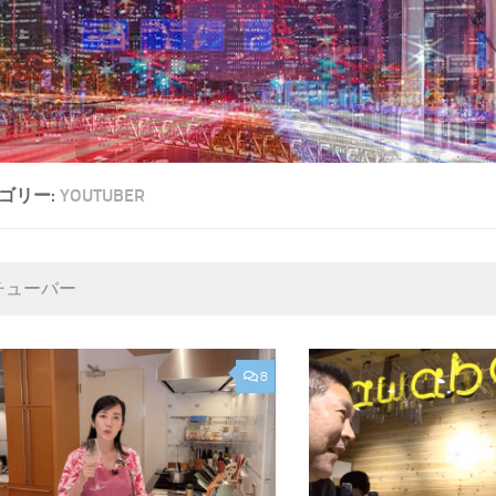
ゴリー:
YOUTUBER
チューバー
8