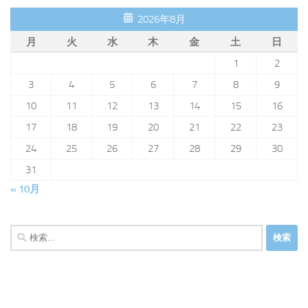
2026年8月
月
火
水
木
金
土
日
1
2
3
4
5
6
7
8
9
10
11
12
13
14
15
16
17
18
19
20
21
22
23
24
25
26
27
28
29
30
31
« 10月
検
索: