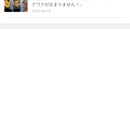
クワクが止まりません！」
2025-09-18