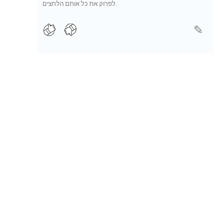
לפרוק את כל אותם הלחצים.