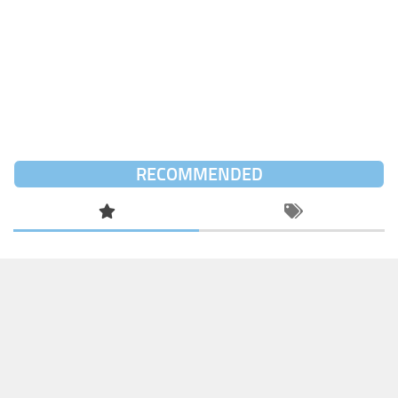
RECOMMENDED