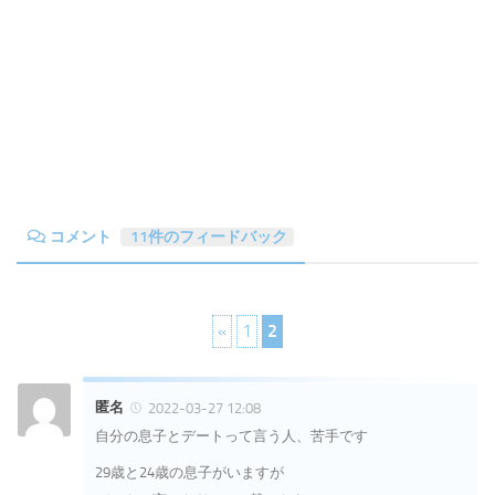
コメント
11件のフィードバック
«
1
2
匿名
2022-03-27 12:08
自分の息子とデートって言う人、苦手です
29歳と24歳の息子がいますが