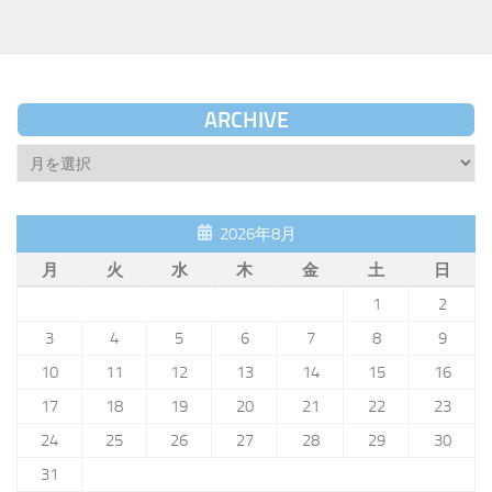
ARCHIVE
Archive
2026年8月
月
火
水
木
金
土
日
1
2
3
4
5
6
7
8
9
10
11
12
13
14
15
16
17
18
19
20
21
22
23
24
25
26
27
28
29
30
31