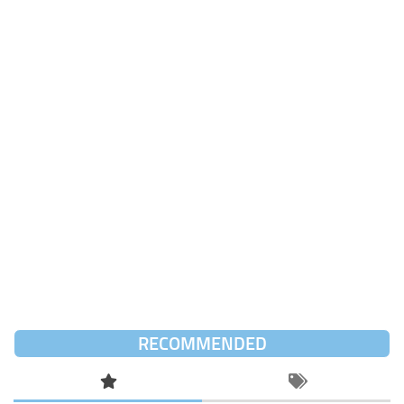
RECOMMENDED