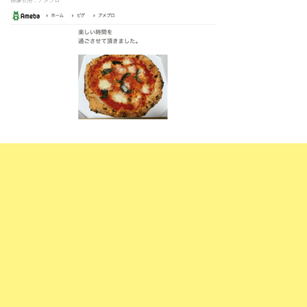
画像引用：アメブロ