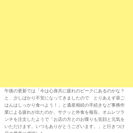
午後の更新では「今は心身共に疲れのピークにあるのかな？
と、少しばかり不安になってきましたので とりあえず昼ご
はんはしっかり食べよう！」と遺産相続の手続きなど事務作
業による疲れが出たのか、サクッと外食を報告。オムレツラ
ンチを注文したようで「お店の方とのお喋りも笑顔と元気を
いただけます。いつもありがとうございます。」と行きつけ