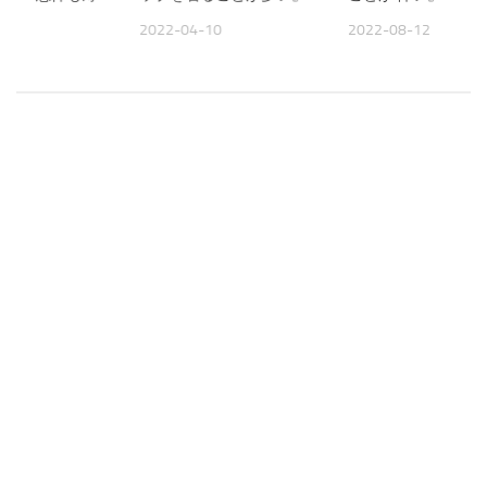
2022-04-10
2022-08-12
09