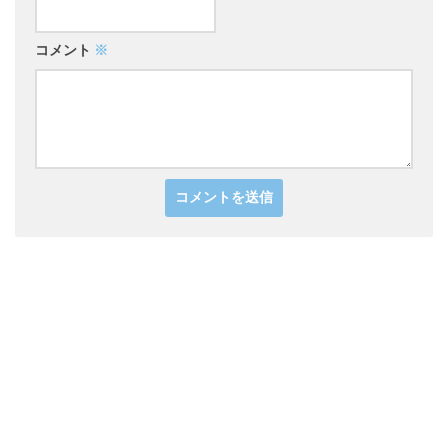
コメント
※