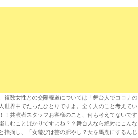
、複数女性との交際報道については「舞台人でコロナの
人世界中でたったひとりですよ。全く人のこと考えてい
！！共演者スタッフお客様のこと、何も考えてないです
楽しむことばかりですよね？？舞台人なら絶対にこんな
と指摘し、「女遊びは芸の肥やし？女を馬鹿にするんじ