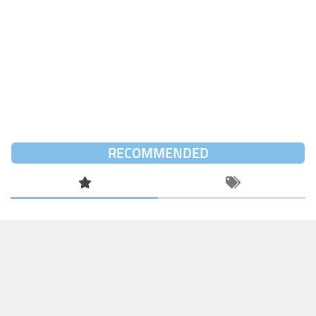
RECOMMENDED