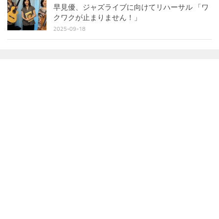
早見優、ジャズライブに向けてリハーサル 「ワ
クワクが止まりません！」
2025-09-18