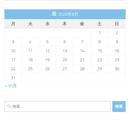
2026年8月
月
火
水
木
金
土
日
1
2
3
4
5
6
7
8
9
10
11
12
13
14
15
16
17
18
19
20
21
22
23
24
25
26
27
28
29
30
31
« 10月
検
索: