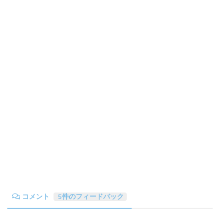
コメント
5件のフィードバック