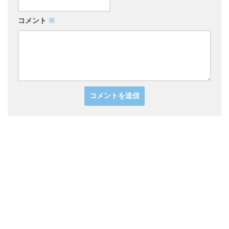
コメント
※