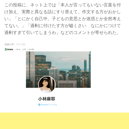
この投稿に、ネット上では「本人が言ってもいない言葉を付
け加え、実際と異なる話にすり替えて、作文する方がおかし
い」「とにかく自己中。子どもの意思とか迷惑とか全然考え
てない。」「過剰に付けたす方が嘘くさい なにかにつけて
過剰すぎて引いてしまうわ」などのコメントが寄せられた。
画像引用：アメブロ