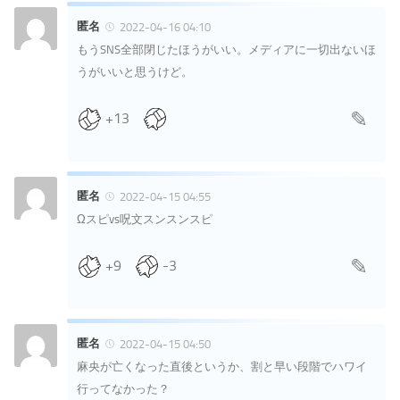
匿名
2022-04-16 04:10
もうSNS全部閉じたほうがいい。メディアに一切出ないほ
うがいいと思うけど。
+13
匿名
2022-04-15 04:55
Ωスピvs呪文スンスンスピ
+9
-3
匿名
2022-04-15 04:50
麻央が亡くなった直後というか、割と早い段階でハワイ
行ってなかった？