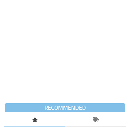
RECOMMENDED