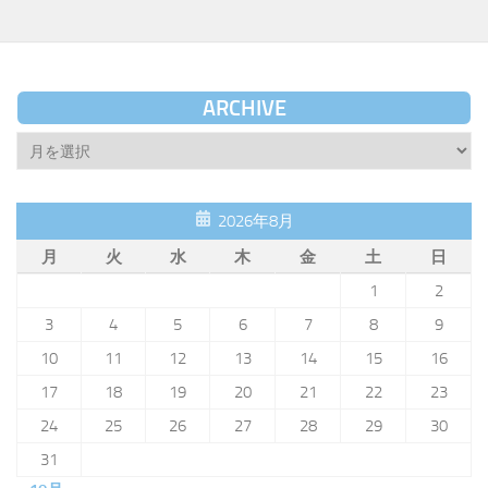
ARCHIVE
Archive
2026年8月
月
火
水
木
金
土
日
1
2
3
4
5
6
7
8
9
10
11
12
13
14
15
16
17
18
19
20
21
22
23
24
25
26
27
28
29
30
31