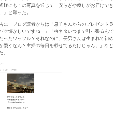
皆様にもこの写真を通じて 安らぎや癒しがお届けでき
。」と願った。
告に、ブログ読者からは「息子さんからのプレゼント良
バケ懐かしいですねー」「桜ネタいつまで引っ張るんで
だったワッフル？それなのに、長男さんは生まれて初め
が繋ぐなん？主婦の毎日を載せてるだけじゃん。」など
た。
ブロ