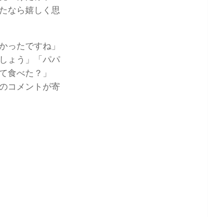
たなら嬉しく思
かったですね」
しょう」「パパ
て食べた？」
のコメントが寄