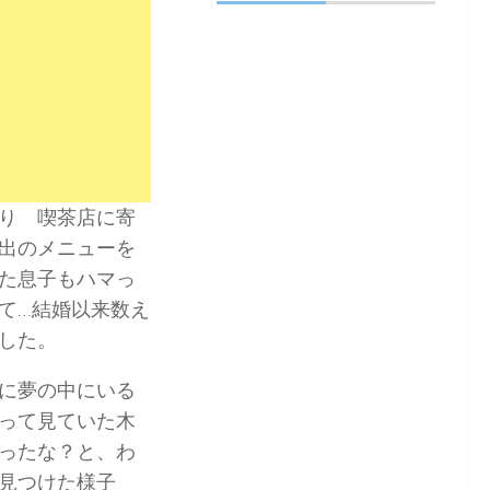
り 喫茶店に寄
出のメニューを
た息子もハマっ
て…結婚以来数え
した。
に夢の中にいる
って見ていた木
ったな？と、わ
見つけた様子