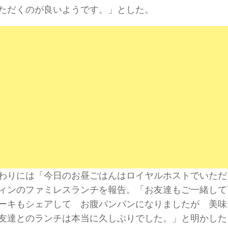
ただくのが良いようです。」とした。
わりには「今日のお昼ごはんはロイヤルホストでいただ
ィンのファミレスランチを報告。「お友達もご一緒し
ーキもシェアして お腹パンパンになりましたが 美味
友達とのランチは本当に久しぶりでした。」と明かした