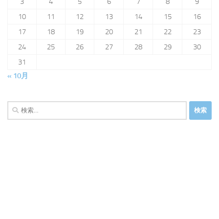
3
4
5
6
7
8
9
10
11
12
13
14
15
16
17
18
19
20
21
22
23
24
25
26
27
28
29
30
31
« 10月
検
索: