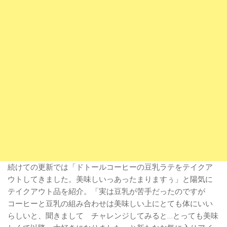
続けての更新では「ドトールコーヒーの豆乳ラテをテイクア
ウトしてきました。美味しいっあったまりますぅ」と陽気に
テイクアウト品を紹介。「実は豆乳が苦手だったのですが
コーヒーと豆乳の組み合わせは美味しい上にとても体にいい
らしいと、聞きまして チャレンジしてみると…とっても美味