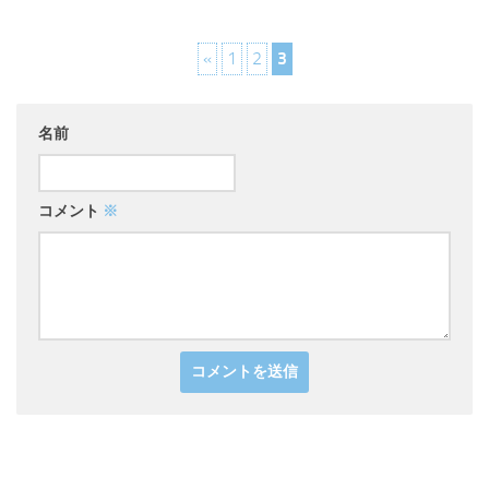
«
1
2
3
名前
コメント
※