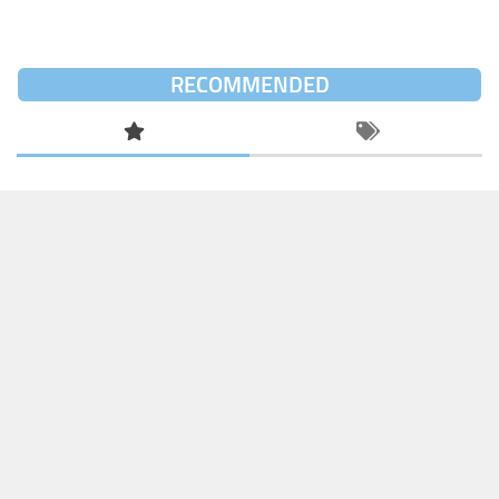
RECOMMENDED