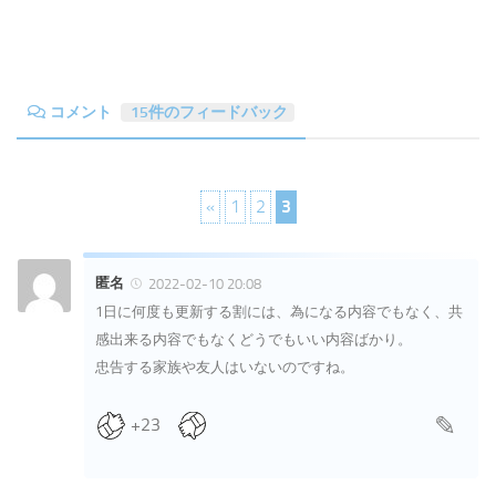
コメント
15件のフィードバック
«
1
2
3
匿名
2022-02-10 20:08
1日に何度も更新する割には、為になる内容でもなく、共
感出来る内容でもなくどうでもいい内容ばかり。
忠告する家族や友人はいないのですね。
+23