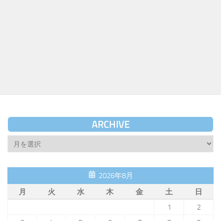
ARCHIVE
Archive
2026年8月
月
火
水
木
金
土
日
1
2