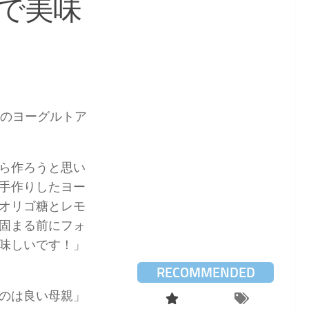
で美味
りのヨーグルトア
ら作ろうと思い
手作りしたヨー
オリゴ糖とレモ
固まる前にフォ
味しいです！」
RECOMMENDED
のは良い母親」