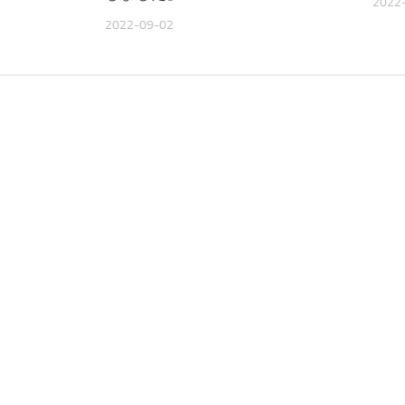
2022
2022-09-02