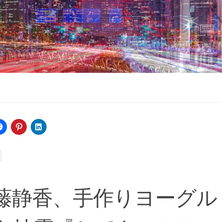
藤静香、手作りヨーグル