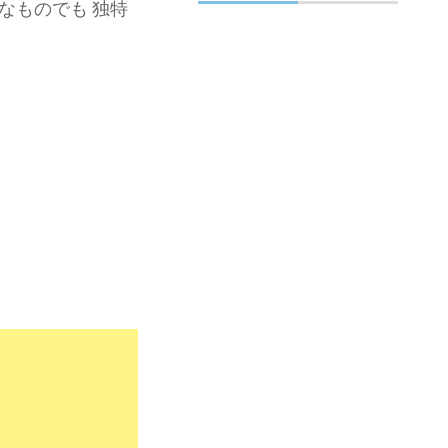
なものでも 独特