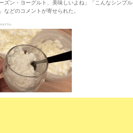
ーズン・ヨーグルト、美味しいよね」「こんなシンプル
」などのコメントが寄せられた。
スタグラム