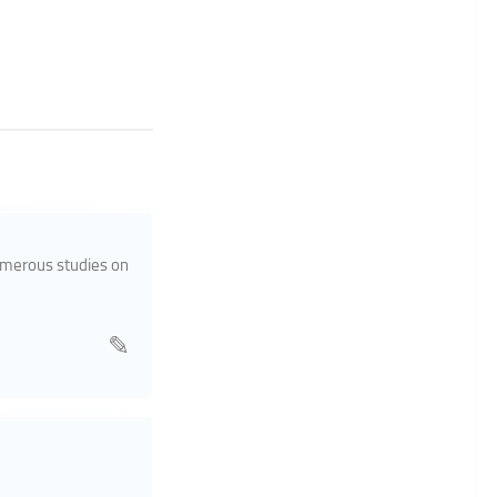
umerous studies on