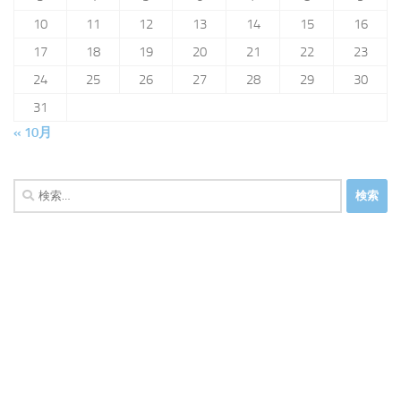
10
11
12
13
14
15
16
17
18
19
20
21
22
23
24
25
26
27
28
29
30
31
« 10月
検
索: