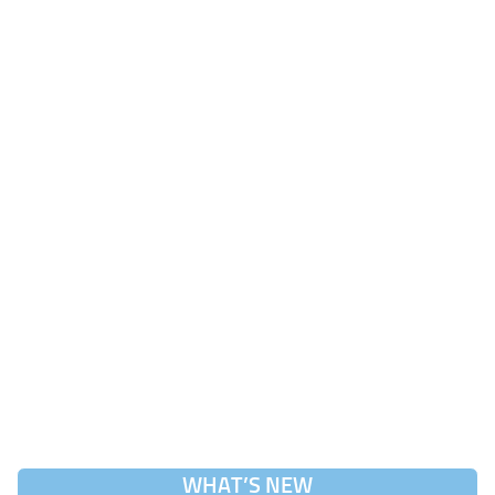
WHAT’S NEW