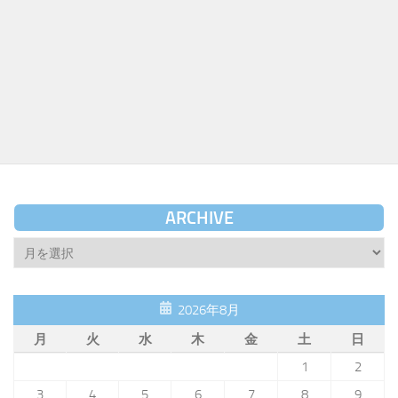
ARCHIVE
Archive
2026年8月
月
火
水
木
金
土
日
1
2
3
4
5
6
7
8
9