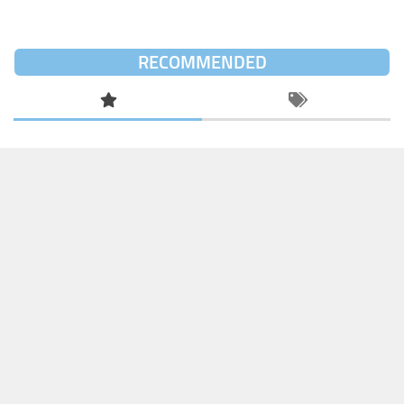
RECOMMENDED