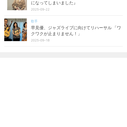
になってしまいました』
2025-09-22
歌手
早見優、ジャズライブに向けてリハーサル 「ワ
クワクが止まりません！」
2025-09-18