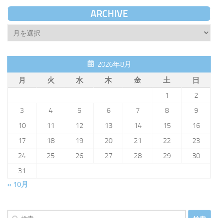
ARCHIVE
Archive
2026年8月
月
火
水
木
金
土
日
1
2
3
4
5
6
7
8
9
10
11
12
13
14
15
16
17
18
19
20
21
22
23
24
25
26
27
28
29
30
31
« 10月
検