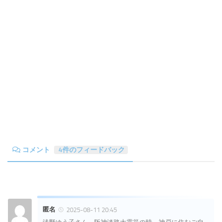
コメント
4件のフィードバック
匿名
2025-08-11 20:45