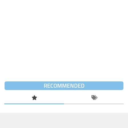
RECOMMENDED