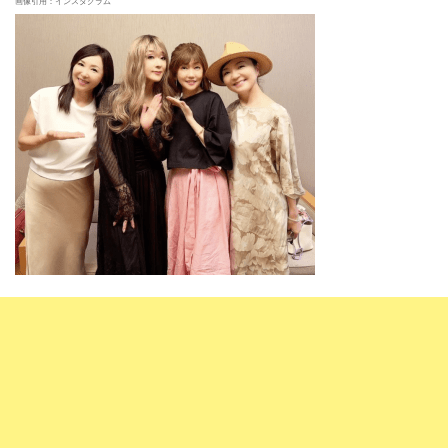
画像引用：インスタグラム