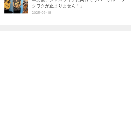
クワクが止まりません！」
2025-09-18