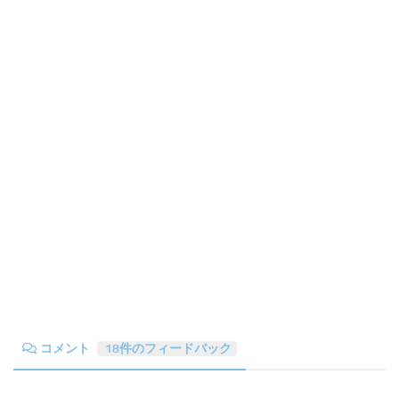
コメント
18件のフィードバック