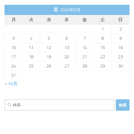
2026年8月
月
火
水
木
金
土
日
1
2
3
4
5
6
7
8
9
10
11
12
13
14
15
16
17
18
19
20
21
22
23
24
25
26
27
28
29
30
31
« 10月
検
索: