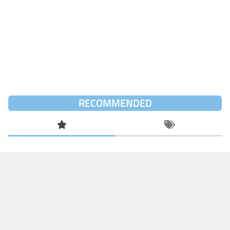
RECOMMENDED