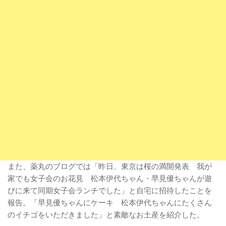
また、薬丸のブログでは「昨日、東京は桜の満開発表 我が
家でも女子会のお花見 松本伊代ちゃん・早見優ちゃんが遊
びに来て同期女子会ランチでした」と自宅に招待したことを
報告。「早見優ちゃんにケーキ 松本伊代ちゃんにたくさん
のイチゴをいただきました」と素敵なお土産を紹介した。