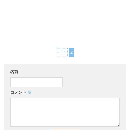
«
1
2
名前
コメント
※