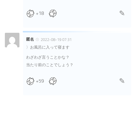
+18
匿名
2022-08-19 07:31
〉お風呂に入って寝ます
わざわざ言うことかな？
当たり前のことでしょう？
+59