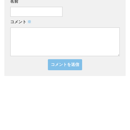
名前
コメント
※