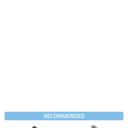
RECOMMENDED