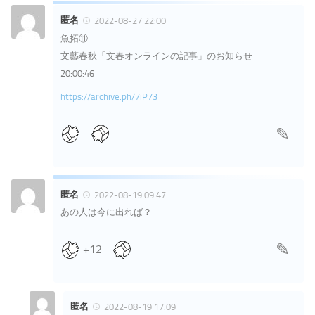
匿名
2022-08-27 22:00
魚拓⑪
文藝春秋「文春オンラインの記事」のお知らせ
20:00:46
https://archive.ph/7iP73
匿名
2022-08-19 09:47
あの人は今に出れば？
+12
匿名
2022-08-19 17:09