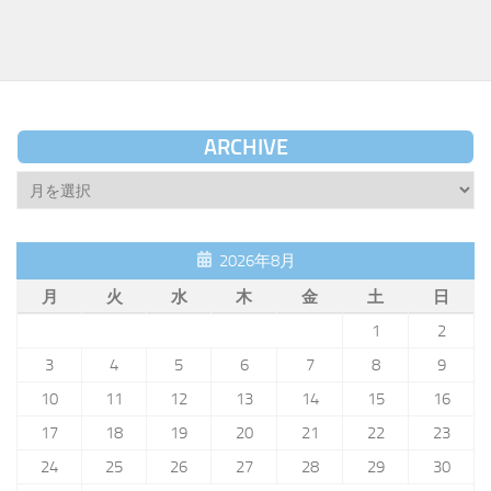
ARCHIVE
Archive
2026年8月
月
火
水
木
金
土
日
1
2
3
4
5
6
7
8
9
10
11
12
13
14
15
16
17
18
19
20
21
22
23
24
25
26
27
28
29
30