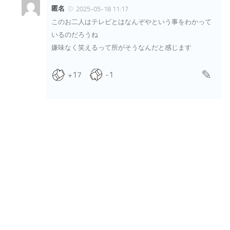
匿名
2025-05-18 11:17
このお二人はテレビとはなんぞやという事をわかって
いるのだろうね
嫌味なく笑えるって所がそうなんだと感じます
+17
-1