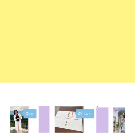
16
1,672