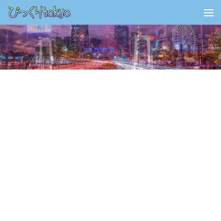
コンテンツの下