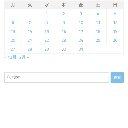
月
火
水
木
金
土
日
1
2
3
4
5
6
7
8
9
10
11
12
13
14
15
16
17
18
19
20
21
22
23
24
25
26
27
28
29
30
31
« 12月
2月 »
検
索: