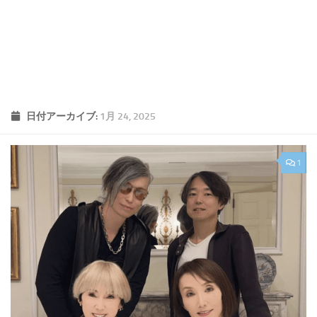
日付アーカイブ:
1月 24, 2025
1