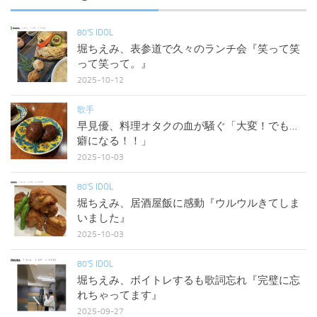
80'S IDOL
堀ちえみ、表参道で久々のランチ会『笑って笑
って笑って。』
2025-10-12
歌手
早見優、料理オタクの血が騒ぐ「大変！でも…
癖になる！！」
2025-10-03
80'S IDOL
堀ちえみ、居酒屋飯に感動『ウルウルきてしま
いました』
2025-10-03
80'S IDOL
堀ちえみ、ボイトレするも歌詞忘れ『完璧に忘
れちゃってます』
2025-09-27