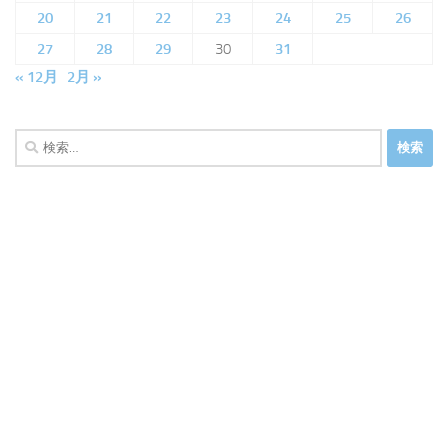
20
21
22
23
24
25
26
27
28
29
30
31
« 12月
2月 »
検
索: