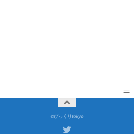
©︎びっくりtokyo