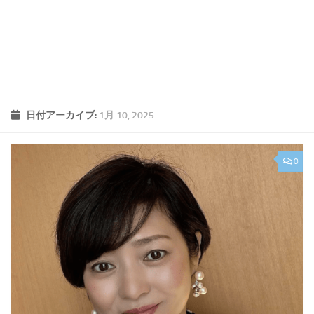
日付アーカイブ:
1月 10, 2025
0