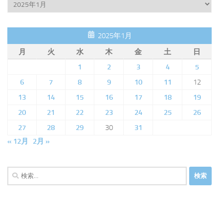
Archive
2025年1月
月
火
水
木
金
土
日
1
2
3
4
5
6
7
8
9
10
11
12
13
14
15
16
17
18
19
20
21
22
23
24
25
26
27
28
29
30
31
« 12月
2月 »
検
索: