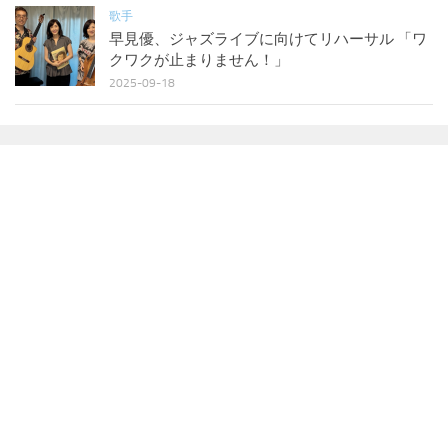
歌手
早見優、ジャズライブに向けてリハーサル 「ワ
クワクが止まりません！」
2025-09-18