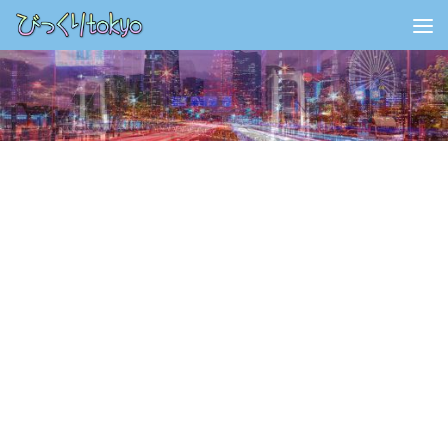
コンテンツの下