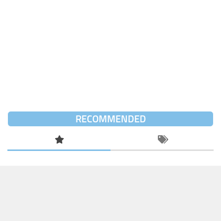
RECOMMENDED