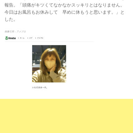
報告。「頭痛がキツくてなかなかスッキリとはなりません。
今日はお風呂もお休みして 早めに休もうと思います。」と
した。
画像引用：アメブロ