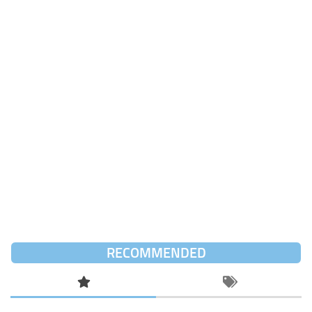
RECOMMENDED