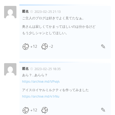
匿名
2023-02-25 21:13
ご主人のブログは好きでよく見てたなぁ。
奥さんは寂しくてかまってほしいのは分かるけど
もう少しシャンとしてほしい。
+12
-2
匿名
2023-02-25 18:35
あら？…あらら？
https://archive.md/VPvq4
アイスロイヤルミルクティを作ってみました
https://archive.md/41rNu
+12