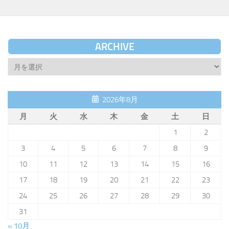
ARCHIVE
Archive
2026年8月
月
火
水
木
金
土
日
1
2
3
4
5
6
7
8
9
10
11
12
13
14
15
16
17
18
19
20
21
22
23
24
25
26
27
28
29
30
31
« 10月