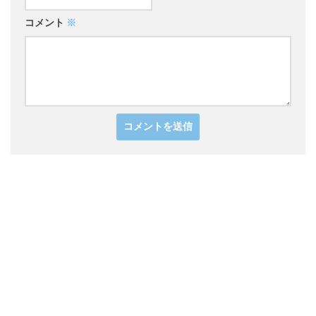
コメント
※