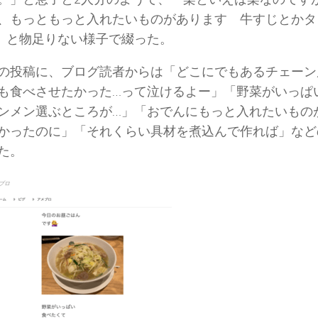
、もっともっと入れたいものがあります 牛すじとかタ
」と物足りない様子で綴った。
の投稿に、ブログ読者からは「どこにでもあるチェーン
も食べさせたかった…って泣けるよー」「野菜がいっぱ
ンメン選ぶところが…」「おでんにもっと入れたいもの
かったのに」「それくらい具材を煮込んで作れば」など
た。
ブロ