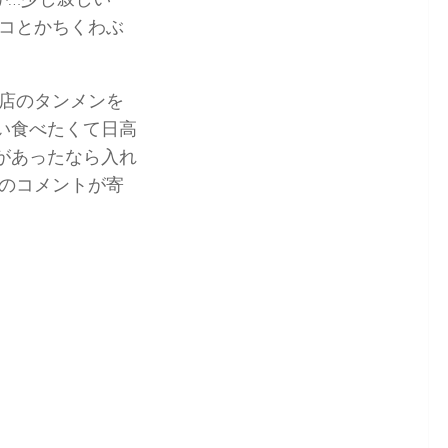
コとかちくわぶ
店のタンメンを
い食べたくて日高
があったなら入れ
のコメントが寄