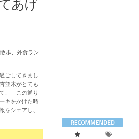
てあげ
の散歩、外食ラン
過ごしてきまし
杏並木がとても
て、「この通り
ーキをかけた時
報をシェアし、
RECOMMENDED