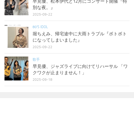
早見優、松本伊代と12月にコンサート開催『特
別な夜。』
2025-09-22
80'S IDOL
堀ちえみ、帰宅途中に大雨トラブル『ボトボト
になってしまいました』
2025-09-22
歌手
早見優、ジャズライブに向けてリハーサル 「ワ
クワクが止まりません！」
2025-09-18