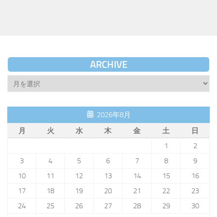
ARCHIVE
Archive
2026年8月
月
火
水
木
金
土
日
1
2
3
4
5
6
7
8
9
10
11
12
13
14
15
16
17
18
19
20
21
22
23
24
25
26
27
28
29
30