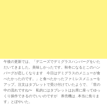
午後の更新では、「デニーズでデミグラスハンバーグをいた
だいてきました。美味しかったです。秋冬になるとこのハン
バーグが恋しくなります 今日はデミグラスのメニューが食
べたかったのです。」と食べたかったファミレスメニューを
アップ。注文はタブレットで受け付けていたようで、「世の
中の流れですね〜 私的にはタブレットはお席に座ってゆっ
くり操作できるのでいいのですが 券売機は…本当に焦りま
す」とぼやいた。