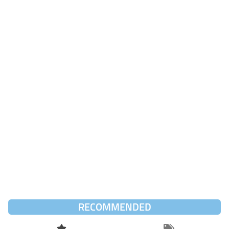
RECOMMENDED