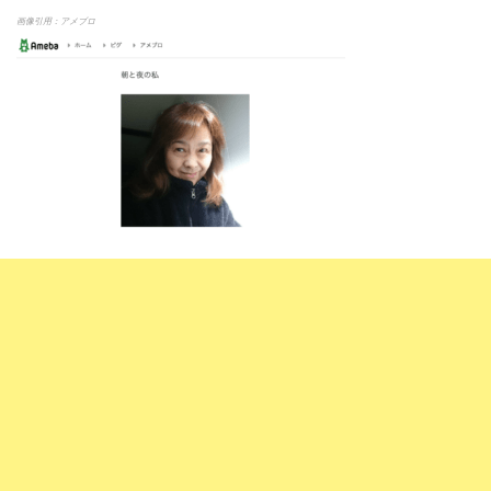
画像引用：アメブロ