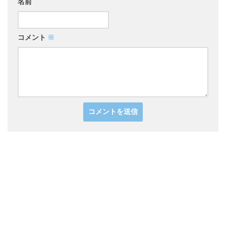
名前
コメント
※