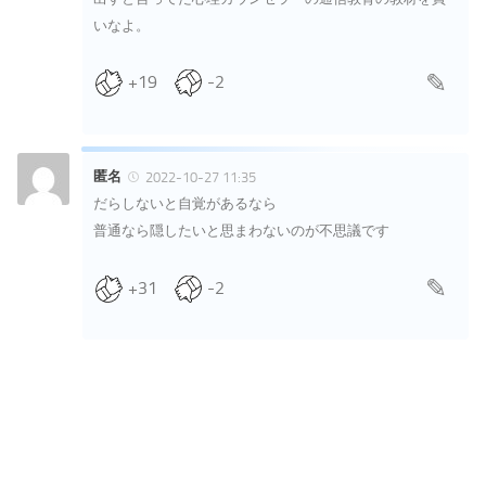
いなよ。
+19
-2
匿名
2022-10-27 11:35
だらしないと自覚があるなら
普通なら隠したいと思まわないのが不思議です
+31
-2