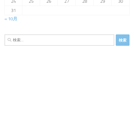
24
25
26
27
28
29
30
31
« 10月
検
索: