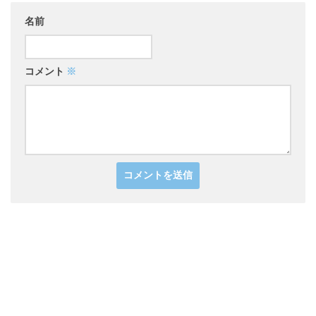
名前
コメント
※