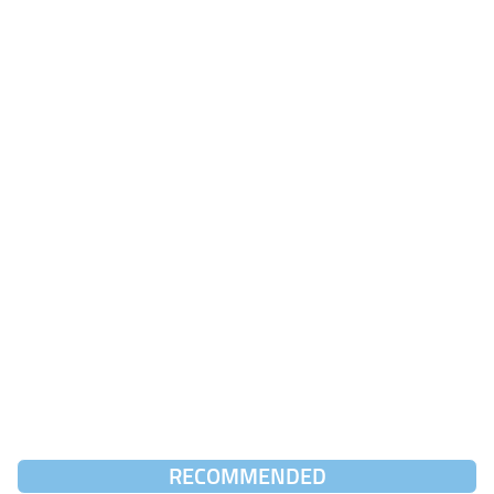
RECOMMENDED