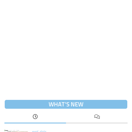
WHAT’S NEW