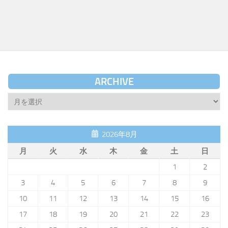
ARCHIVE
Archive
2026年8月
月
火
水
木
金
土
日
1
2
3
4
5
6
7
8
9
10
11
12
13
14
15
16
17
18
19
20
21
22
23