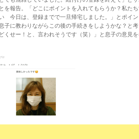
とを報告。「どこにポイントを入れてもらうか？私たち
い 今日は、登録までで一旦帰宅しました。」とポイン
息子に教わりながらこの後の手続きをしようかな？と考
どくせー！と、言われそうです（笑）」と息子の意見を
ブロ