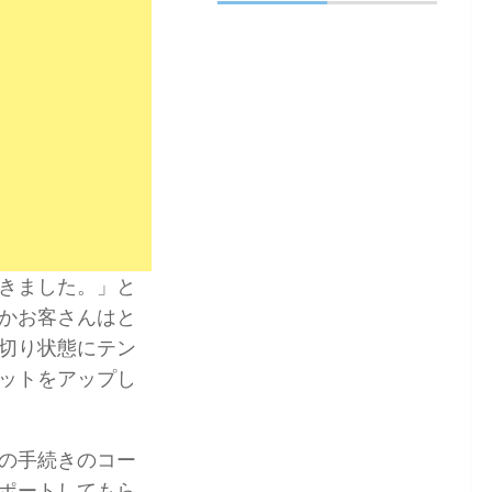
きました。」と
かお客さんはと
切り状態にテン
ットをアップし
の手続きのコー
ポートしてもら