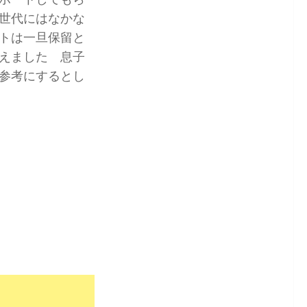
世代にはなかな
トは一旦保留と
えました 息子
参考にするとし