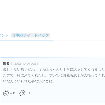
メント
3件のフィードバック
匿名
2022-10-07 09:31
優しくない息子だね。うちはちゃんと丁寧に説明してくれました
たので一緒に来てくれたし。ついでにお昼も息子が支払ってくれ
いなんていわれた事ないけどね。
+19
-3