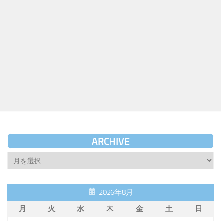
ARCHIVE
Archive
2026年8月
月
火
水
木
金
土
日