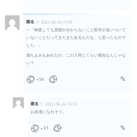
匿名
2022-06-24 11:35
＞「検査しても原因が分からないこと医学が追いついて
いないことだってまだまだあるんだな、と思ったもので
した。」
堀ちえみもあれだが、この人同じくらい無知なんじゃな
い？
+54
匿名
2022-06-24 13:13
お友達になれそう。
+31