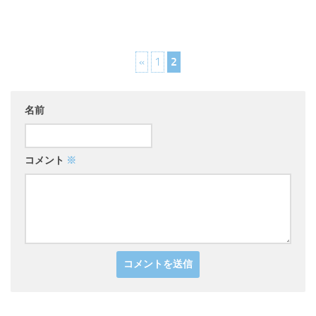
«
1
2
名前
コメント
※