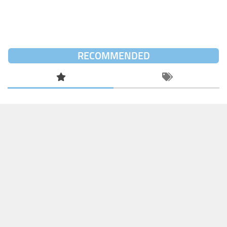
RECOMMENDED