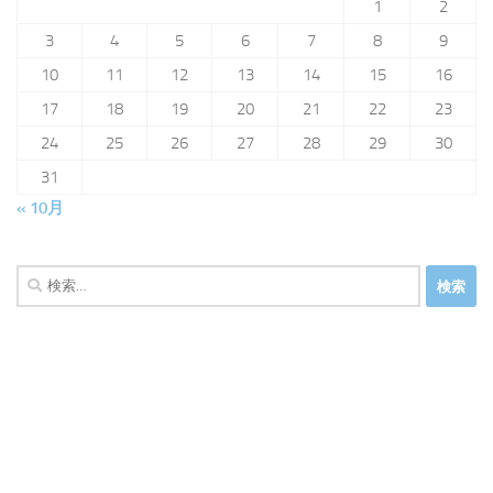
1
2
3
4
5
6
7
8
9
10
11
12
13
14
15
16
17
18
19
20
21
22
23
24
25
26
27
28
29
30
31
« 10月
検
索: