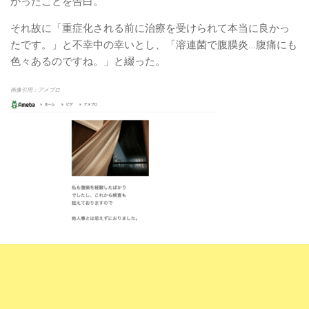
かったことを告白。
それ故に「重症化される前に治療を受けられて本当に良かっ
たです。」と不幸中の幸いとし、「溶連菌で腹膜炎…腹痛にも
色々あるのですね。」と綴った。
画像引用：アメブロ