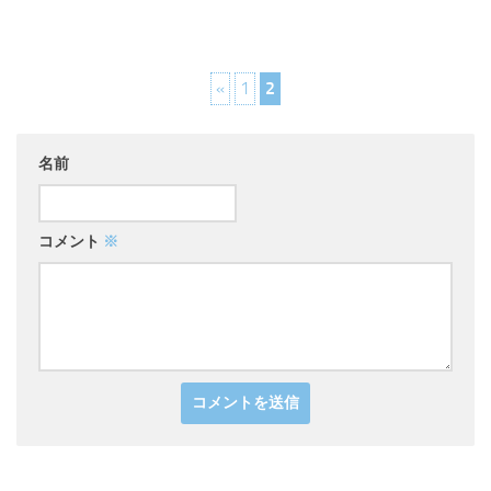
«
1
2
名前
コメント
※