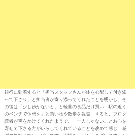
銀行に到着すると「担当スタッフさんが体を心配して付き添
って下さり」と担当者が寄り添ってくれたことを明かし、そ
の後は「少し歩かないと、と軽量の食品だけ買い 駅の近く
のベンチで休憩を」と買い物や散歩を報告。すると、ブログ
読者が声をかけてくれたようで、「一人じゃないことお心を
寄せて下さる方がいらしてくれていることを改めて感じ 感