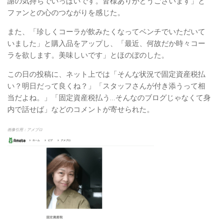
謝の気持ちでいっぱいです。皆様ありがとうございます」と
ファンとの心のつながりを感じた。
また、「珍しくコーラが飲みたくなってベンチでいただいて
いました」と購入品をアップし、「最近、何故だか時々コー
ラを欲します。美味しいです」とほのぼのした。
この日の投稿に、ネット上では「そんな状況で固定資産税払
い？明日だって良くね？」「スタッフさんが付き添うって相
当だよね。」「固定資産税払う…そんなのブログじゃなくて身
内で話せば」などのコメントが寄せられた。
画像引用：アメブロ