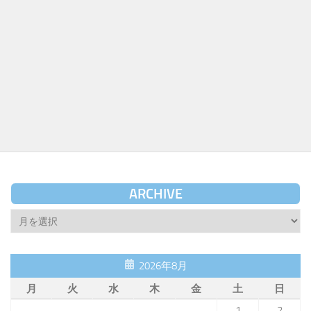
ARCHIVE
Archive
2026年8月
月
火
水
木
金
土
日
1
2