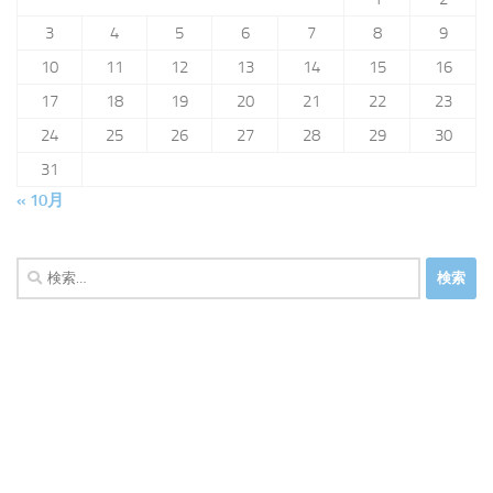
3
4
5
6
7
8
9
10
11
12
13
14
15
16
17
18
19
20
21
22
23
24
25
26
27
28
29
30
31
« 10月
検
索: