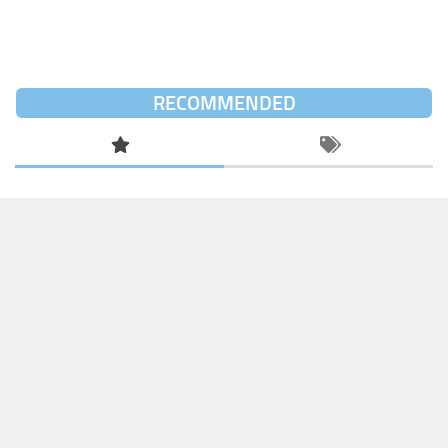
RECOMMENDED