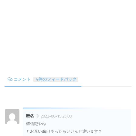
コメント
4件のフィードバック
匿名
2022-06-15 23:08
確信犯やね
とお互いdisりあったらいいんと違います？