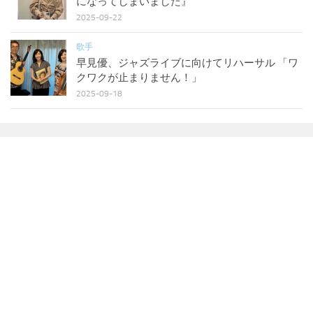
になってしまいました』
2025-09-22
歌手
早見優、ジャズライブに向けてリハーサル 「ワ
クワクが止まりません！」
2025-09-18