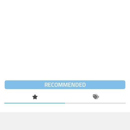
RECOMMENDED