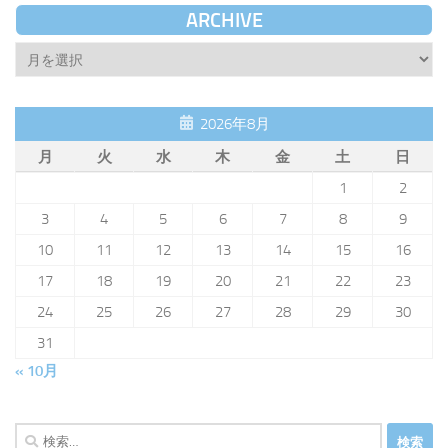
ARCHIVE
Archive
2026年8月
月
火
水
木
金
土
日
1
2
3
4
5
6
7
8
9
10
11
12
13
14
15
16
17
18
19
20
21
22
23
24
25
26
27
28
29
30
31
« 10月
検