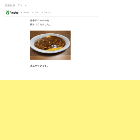
画像引用：アメブロ