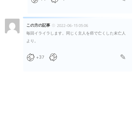
この方の記事
2022-06-15 05:06
毎回イライラします。同じく主人を癌で亡くした未亡人
より。
+37