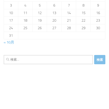
3
4
5
6
7
8
9
10
11
12
13
14
15
16
17
18
19
20
21
22
23
24
25
26
27
28
29
30
31
« 10月
検
索: