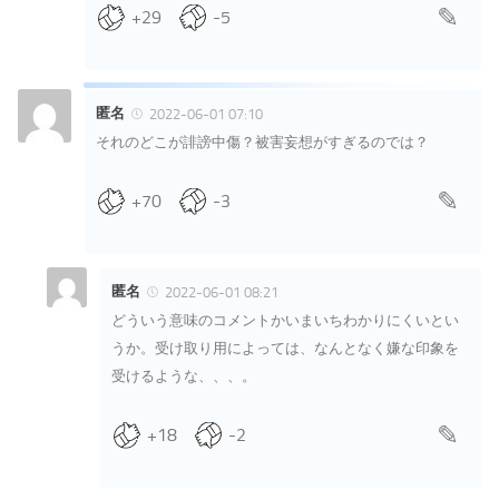
+29
-5
匿名
2022-06-01 07:10
それのどこが誹謗中傷？被害妄想がすぎるのでは？
+70
-3
匿名
2022-06-01 08:21
どういう意味のコメントかいまいちわかりにくいとい
うか。受け取り用によっては、なんとなく嫌な印象を
受けるような、、、。
+18
-2