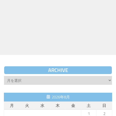
ARCHIVE
Archive
2026年8月
月
火
水
木
金
土
日
1
2