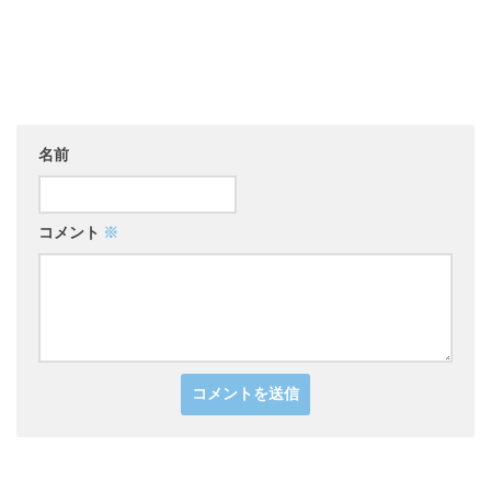
名前
コメント
※