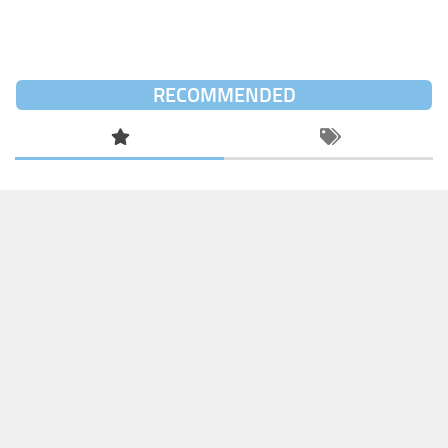
RECOMMENDED