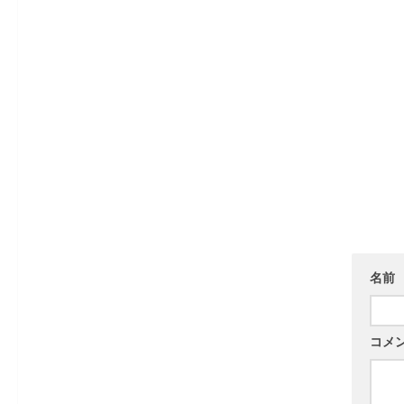
名前
コメ