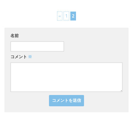
«
1
2
名前
コメント
※