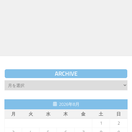
ARCHIVE
Archive
2026年8月
月
火
水
木
金
土
日
1
2