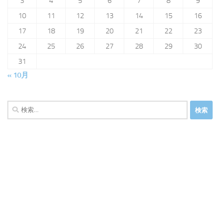
3
4
5
6
7
8
9
10
11
12
13
14
15
16
17
18
19
20
21
22
23
24
25
26
27
28
29
30
31
« 10月
検
索: