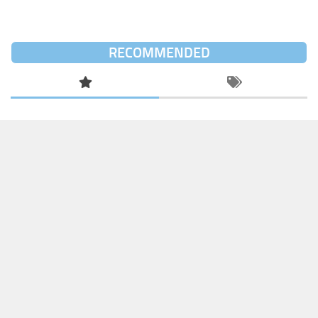
RECOMMENDED