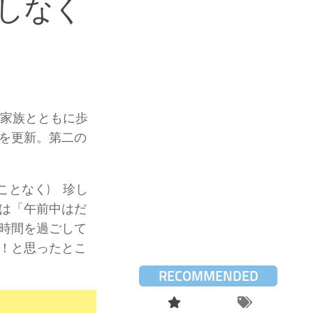
しなく
「家族とともに歩
を更新。第二の
ことなく) 珍し
は「午前中はだ
時間を過ごして
！と思ったとこ
RECOMMENDED