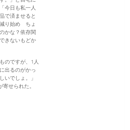
「今日も私一人
品で済ませると
減り始め ちょ
のかな？依存関
できないもどか
ものですが、1人
に出るのがかっ
しいでしょ。」
が寄せられた。