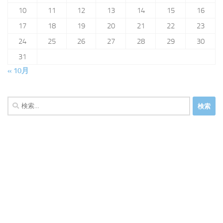
10
11
12
13
14
15
16
17
18
19
20
21
22
23
24
25
26
27
28
29
30
31
« 10月
検
索: