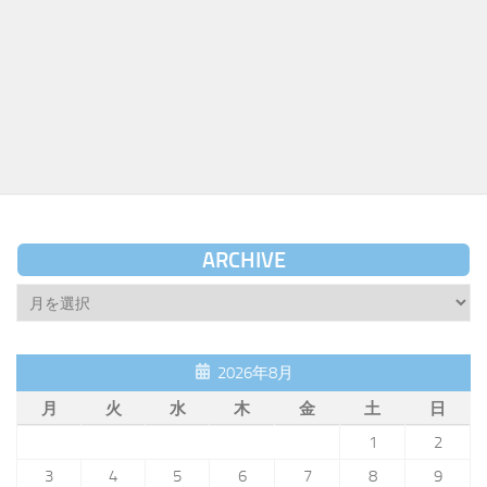
ARCHIVE
Archive
2026年8月
月
火
水
木
金
土
日
1
2
3
4
5
6
7
8
9