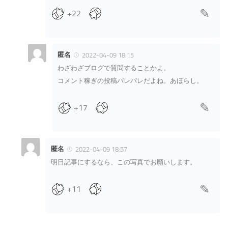
+22
匿名
2022-04-09 18:15
わざわざブログで質問することかよ。
コメント稼ぎの投稿バレバレだよね。あほらし。
+17
匿名
2022-04-09 18:57
明日記事にするなら、この写真でお願いします。
+11