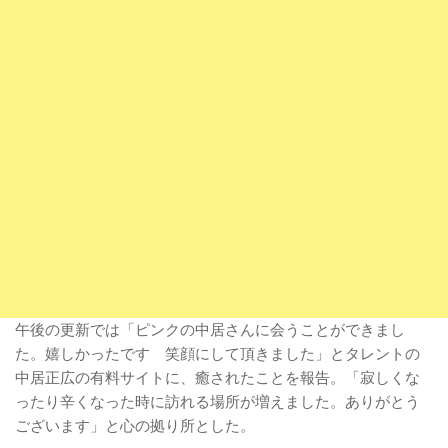
午後の更新では「ピンクの中居さんに会うことができまし
た。嬉しかったです 笑顔にして頂きました」とタレントの
中居正広の有料サイトに、癒されたことを報告。「寂しくな
ったり辛くなった時に訪れる場所が増えました。ありがとう
ございます」と心の拠り所とした。