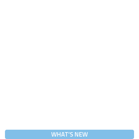
WHAT’S NEW