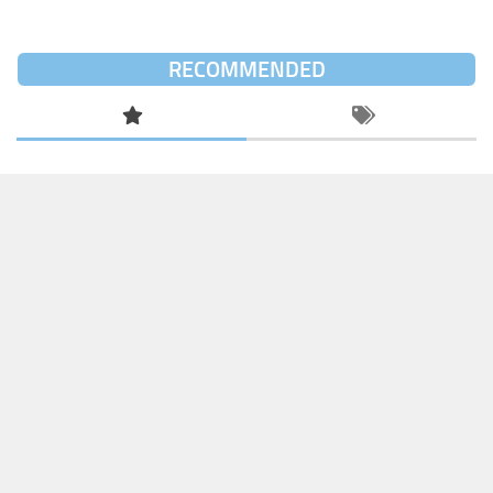
RECOMMENDED