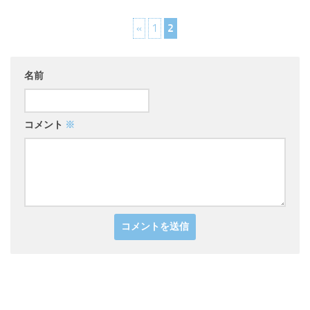
«
1
2
名前
コメント
※