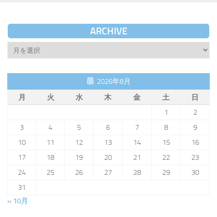
ARCHIVE
Archive
2026年8月
月
火
水
木
金
土
日
1
2
3
4
5
6
7
8
9
10
11
12
13
14
15
16
17
18
19
20
21
22
23
24
25
26
27
28
29
30
31
« 10月