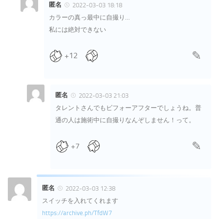
匿名
2022-03-03 18:18
カラーの真っ最中に自撮り…
私には絶対できない
+12
匿名
2022-03-03 21:03
タレントさんでもビフォーアフターでしょうね。普
通の人は施術中に自撮りなんぞしません！って。
+7
匿名
2022-03-03 12:38
スイッチを入れてくれます
https://archive.ph/TfdW7