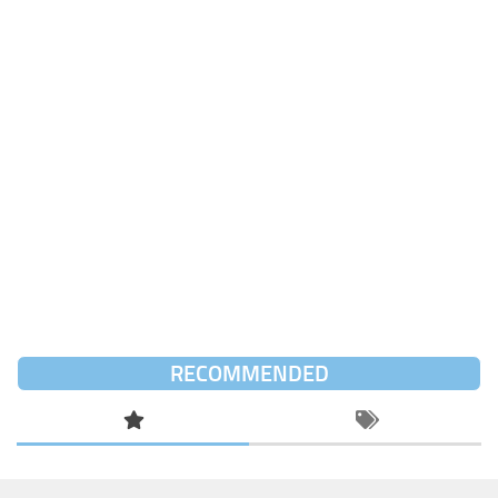
RECOMMENDED