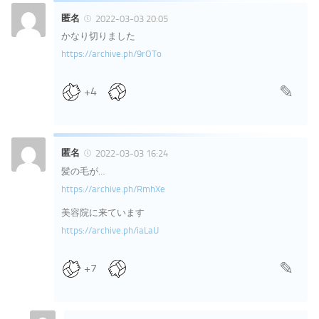
匿名
2022-03-03 20:05
かなり切りました
https://archive.ph/9rOTo
+4
匿名
2022-03-03 16:24
髪の毛が…
https://archive.ph/RmhXe
美容院に来ています
https://archive.ph/iaLaU
+7