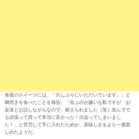
食後のスイーツには、「久しぶりにいただいています。」と
鯛焼きを食べたことを報告。「並ぶのが嫌いな私ですが お
友達とお話しながらなので、耐えられました（笑）並んでで
も頑張って買って本当に良かった！出会ってしまいまし
た！」と苦労して手に入れたためか、美味しさをより一層楽
しめたようだ。