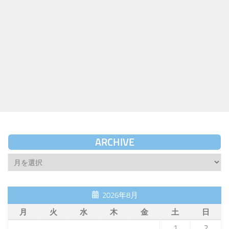
ARCHIVE
Archive
2026年8月
月
火
水
木
金
土
日
1
2