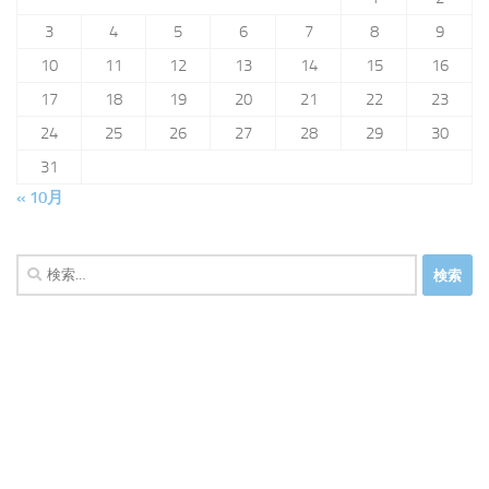
3
4
5
6
7
8
9
10
11
12
13
14
15
16
17
18
19
20
21
22
23
24
25
26
27
28
29
30
31
« 10月
検
索: