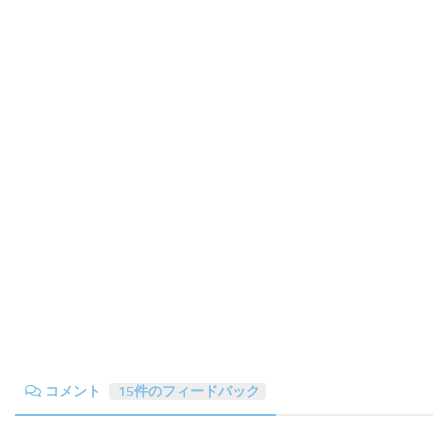
コメント
15件のフィードバック