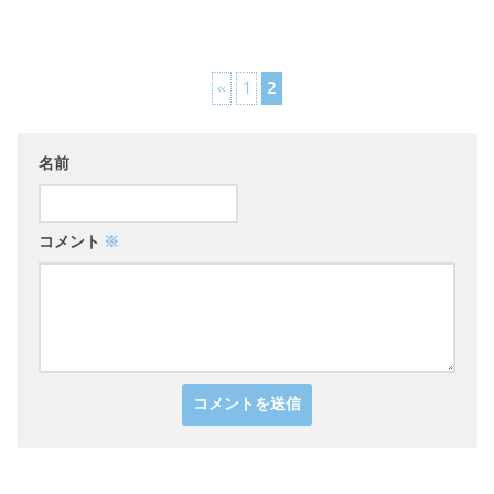
«
1
2
名前
コメント
※