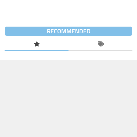
RECOMMENDED