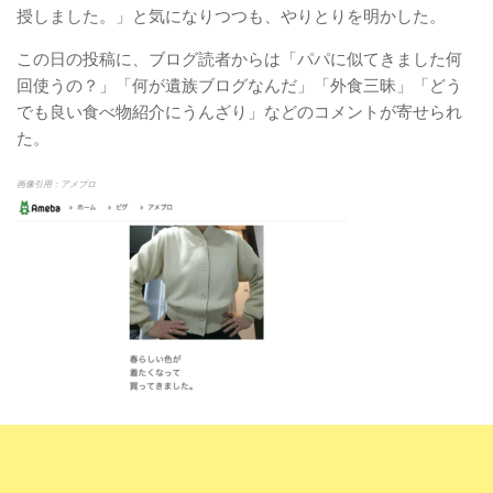
授しました。」と気になりつつも、やりとりを明かした。
この日の投稿に、ブログ読者からは「パパに似てきました何
回使うの？」「何が遺族ブログなんだ」「外食三昧」「どう
でも良い食べ物紹介にうんざり」などのコメントが寄せられ
た。
画像引用：アメブロ