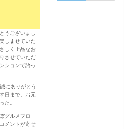
とうございまし
楽しませていた
さしく上品なお
りさせていただ
ンションで語っ
、誠にありがとう
す日まで、お元
った。
ぼグルメブロ
コメントが寄せ