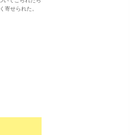
ついてこられたら
く寄せられた。