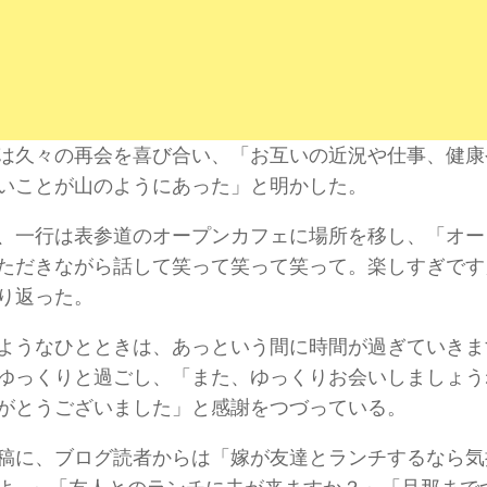
は久々の再会を喜び合い、「お互いの近況や仕事、健康
いことが山のようにあった」と明かした。
、一行は表参道のオープンカフェに場所を移し、「オー
ただきながら話して笑って笑って笑って。楽しすぎです
り返った。
ようなひとときは、あっという間に時間が過ぎていきま
ゆっくりと過ごし、「また、ゆっくりお会いしましょう
がとうございました」と感謝をつづっている。
稿に、ブログ読者からは「嫁が友達とランチするなら気