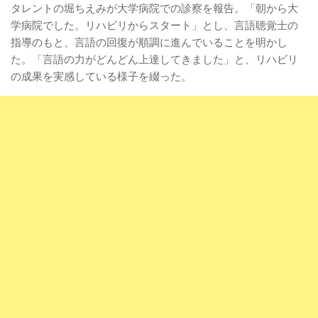
タレントの堀ちえみが大学病院での診察を報告。「朝から大
学病院でした。リハビリからスタート」とし、言語聴覚士の
指導のもと、言語の回復が順調に進んでいることを明かし
た。「言語の力がどんどん上達してきました」と、リハビリ
の成果を実感している様子を綴った。