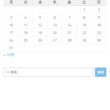
月
火
水
木
金
土
日
1
2
3
4
5
6
7
8
9
10
11
12
13
14
15
16
17
18
19
20
21
22
23
24
25
26
27
28
29
30
31
« 10月
検
索: