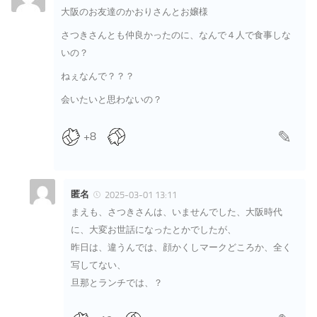
大阪のお友達のかおりさんとお嬢様
さつきさんとも仲良かったのに、なんで４人で食事しな
いの？
ねぇなんで？？？
会いたいと思わないの？
+8
匿名
2025-03-01 13:11
まえも、さつきさんは、いませんでした、大阪時代
に、大変お世話になったとかでしたが、
昨日は、違うんでは、顔かくしマークどころか、全く
写してない、
旦那とランチでは、？