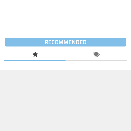
RECOMMENDED