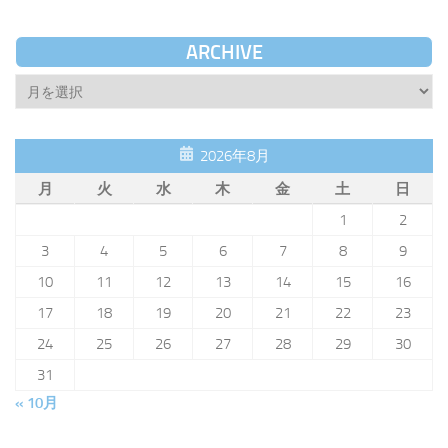
ARCHIVE
Archive
2026年8月
月
火
水
木
金
土
日
1
2
3
4
5
6
7
8
9
10
11
12
13
14
15
16
17
18
19
20
21
22
23
24
25
26
27
28
29
30
31
« 10月