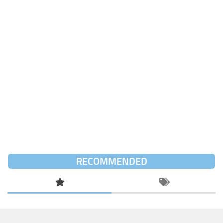
RECOMMENDED