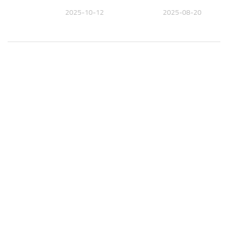
2025-10-12
2025-08-20
09