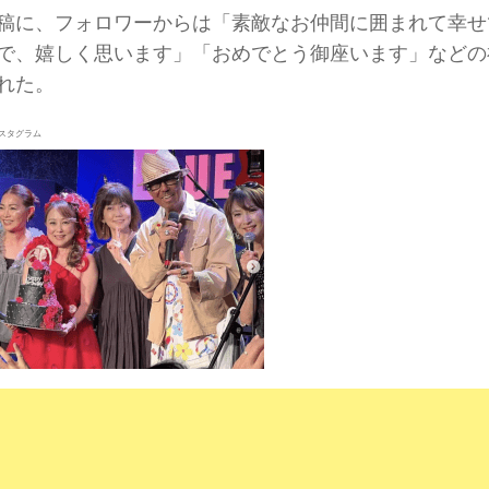
稿に、フォロワーからは「素敵なお仲間に囲まれて幸せ
で、嬉しく思います」「おめでとう御座います」などの
れた。
スタグラム