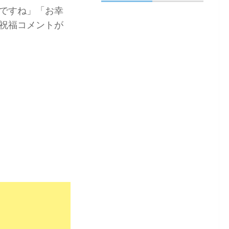
ですね」「お幸
祝福コメントが