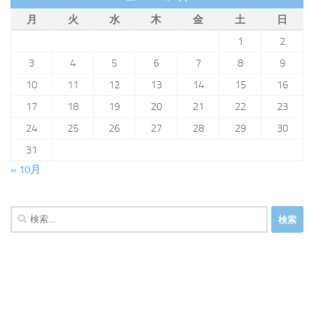
月
火
水
木
金
土
日
1
2
3
4
5
6
7
8
9
10
11
12
13
14
15
16
17
18
19
20
21
22
23
24
25
26
27
28
29
30
31
« 10月
検
索: