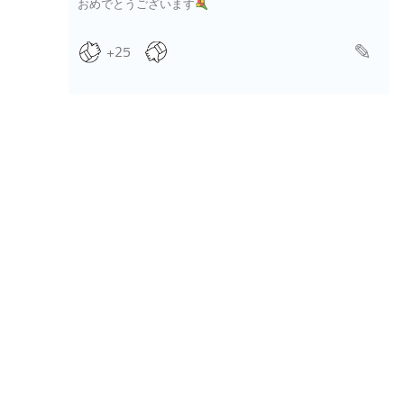
おめでとうございます
+25