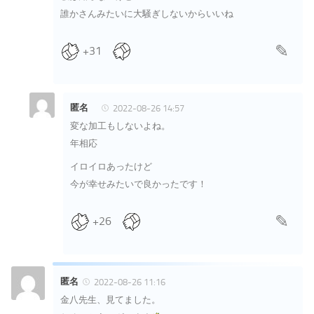
誰かさんみたいに大騒ぎしないからいいね
+31
匿名
2022-08-26 14:57
変な加工もしないよね。
年相応
イロイロあったけど
今が幸せみたいで良かったです！
+26
匿名
2022-08-26 11:16
金八先生、見てました。