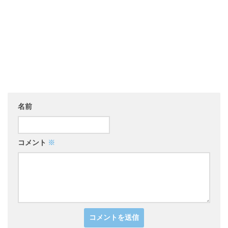
名前
コメント
※