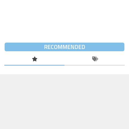
RECOMMENDED