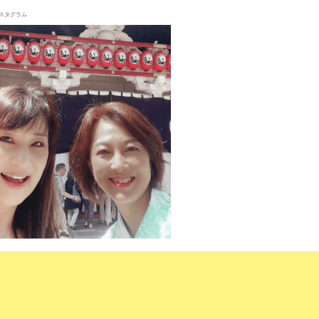
スタグラム