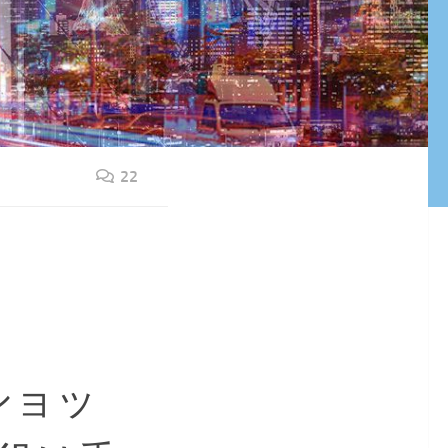
22
ショッ