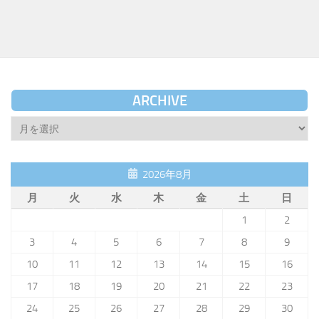
ARCHIVE
Archive
2026年8月
月
火
水
木
金
土
日
1
2
3
4
5
6
7
8
9
10
11
12
13
14
15
16
17
18
19
20
21
22
23
24
25
26
27
28
29
30