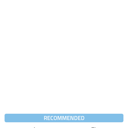
RECOMMENDED