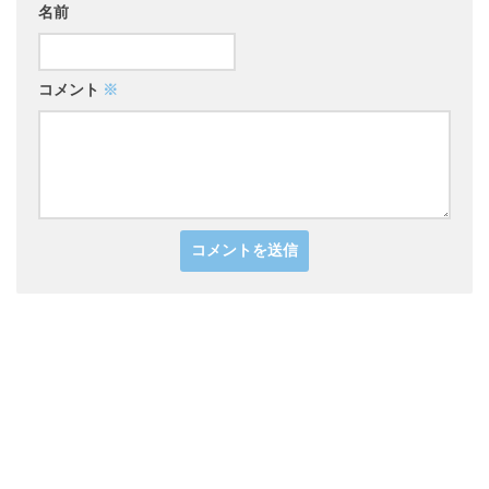
名前
コメント
※