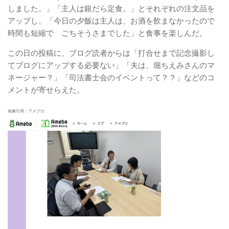
しました。」「主人は銀だら定食。」とそれぞれの注文品を
アップし、「今日の夕飯は主人は、お酒を飲まなかったので
時間も短縮で ごちそうさまでした」と食事を楽しんだ。
この日の投稿に、ブログ読者からは「打合せまで記念撮影し
てブログにアップする必要ない」「夫は、堀ちえみさんのマ
ネージャー？」「司法書士会のイベントって？？」などのコ
メントが寄せらえた。
画像引用：アメブロ