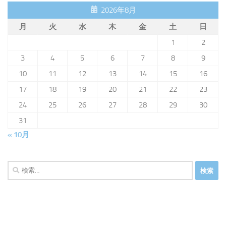
2026年8月
月
火
水
木
金
土
日
1
2
3
4
5
6
7
8
9
10
11
12
13
14
15
16
17
18
19
20
21
22
23
24
25
26
27
28
29
30
31
« 10月
検
索: