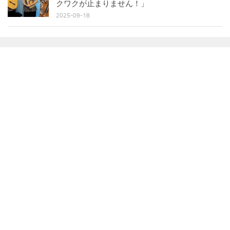
クワクが止まりません！」
2025-09-18