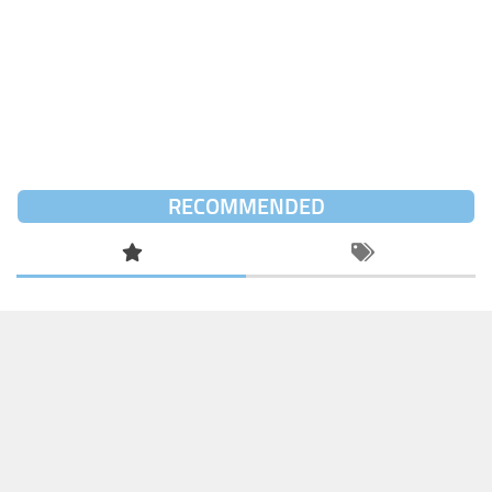
RECOMMENDED