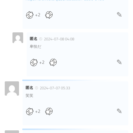
+2
匿名
2024-07-08 04:08
卑怯だ
+2
匿名
2024-07-07 05:33
笑笑
+2