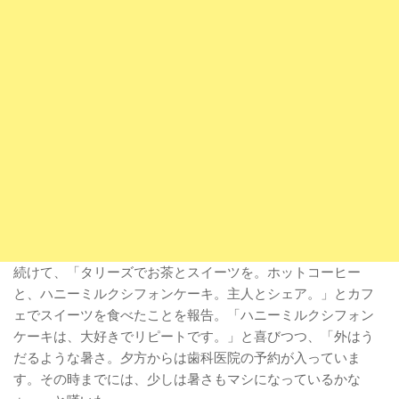
続けて、「タリーズでお茶とスイーツを。ホットコーヒー
と、ハニーミルクシフォンケーキ。主人とシェア。」とカフ
ェでスイーツを食べたことを報告。「ハニーミルクシフォン
ケーキは、大好きでリピートです。」と喜びつつ、「外はう
だるような暑さ。夕方からは歯科医院の予約が入っていま
す。その時までには、少しは暑さもマシになっているかな