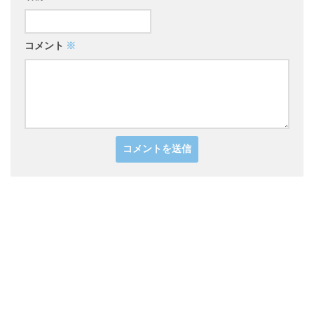
コメント
※