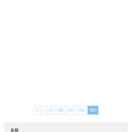
1
«
97
98
99
100
101
名前