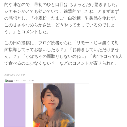
的な味なので、最初のひと口目は ちょっとだけ驚きました。
シナモンがとても効いていて、衝撃的でしたね」とまずまず
の感想とし、「小麦粉・たまご・白砂糖・乳製品を使わず、
この甘さやなめらかさは、どうやって出しているのでしょ
う。」とコメントした。
この日の投稿に、ブログ読者からは「リモートじゃ無くて対
面指導してってお願いしたら？」「お聴きしていただけませ
ん。？」「かぼちゃの面取りしないのね…」「肉1キロって5人
で食べるのに少なくない？」などのコメントが寄せられた。
画像引用：アメブロ