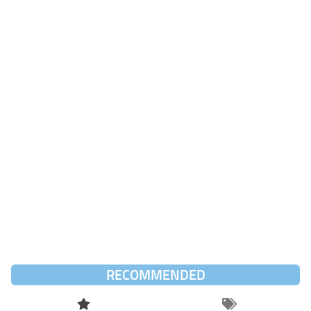
RECOMMENDED