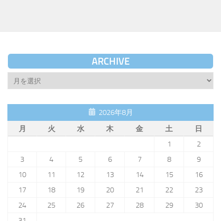
ARCHIVE
Archive
2026年8月
月
火
水
木
金
土
日
1
2
3
4
5
6
7
8
9
10
11
12
13
14
15
16
17
18
19
20
21
22
23
24
25
26
27
28
29
30
31