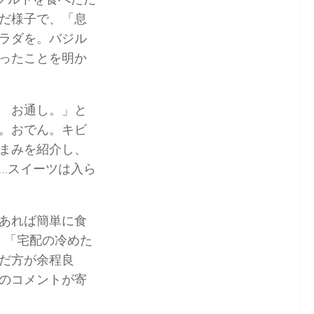
だ様子で、「息
ラダを。バジル
ったことを明か
 お通し。」と
。おでん。キビ
まみを紹介し、
…スイーツは入ら
あれば簡単に食
」「宅配の冷めた
だ方が余程良
のコメントが寄