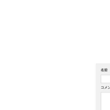
名前
コメ