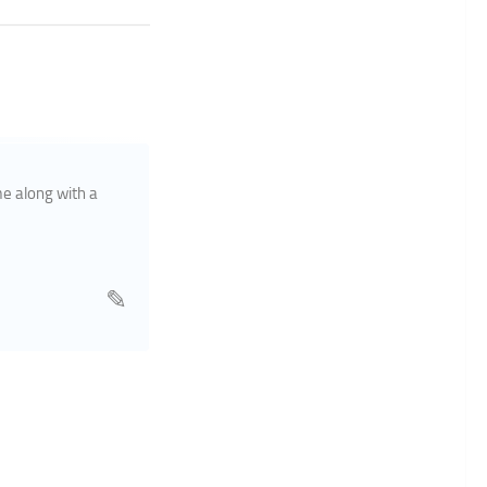
me along with a