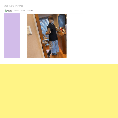
画像引用：アメブロ