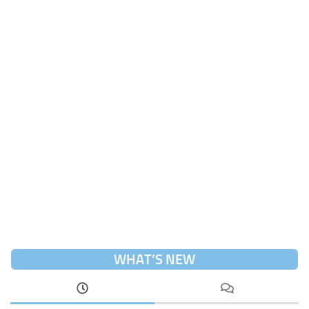
WHAT’S NEW