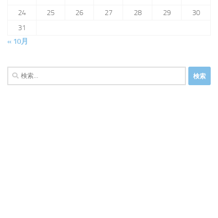
24
25
26
27
28
29
30
31
« 10月
検
索: