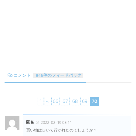
コメント
846件のフィードバック
1
«
66
67
68
69
70
匿名
2022-02-19 03:11
買い物は歩いて行かれたのでしょうか？