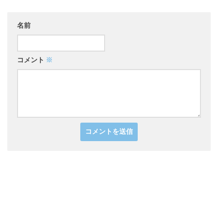
名前
コメント
※