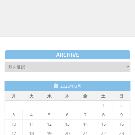
ARCHIVE
Archive
2026年8月
月
火
水
木
金
土
日
1
2
3
4
5
6
7
8
9
10
11
12
13
14
15
16
17
18
19
20
21
22
23