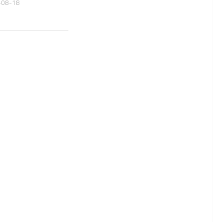
-08-18