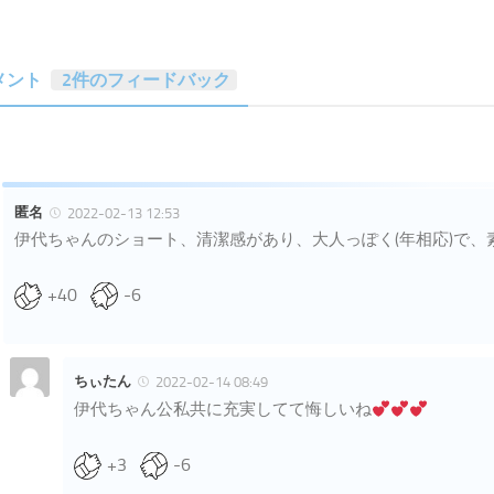
メント
2件のフィードバック
匿名
2022-02-13 12:53
伊代ちゃんのショート、清潔感があり、大人っぽく(年相応)で、
+40
-6
ちぃたん
2022-02-14 08:49
伊代ちゃん公私共に充実してて悔しいね
+3
-6