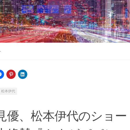
ト
松本伊代
見優、松本伊代のショー