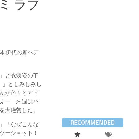
ミ ラブ
松本伊代の新ヘア
」と衣装姿の華
。」としみじみし
んが色々とアド
えー。来週はバ
を大絶賛した。
RECOMMENDED
」「なぜこんな
ツーショット！