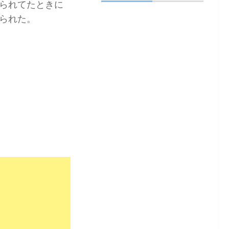
られてたときに
られた。