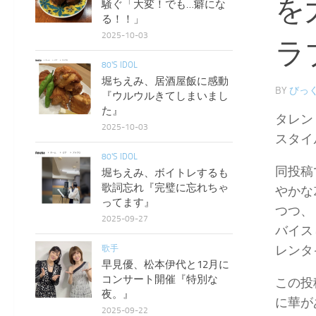
を
騒ぐ「大変！でも…癖にな
る！！」
2025-10-03
ラ
80'S IDOL
堀ちえみ、居酒屋飯に感動
BY
びっく
『ウルウルきてしまいまし
た』
タレン
2025-10-03
スタイ
80'S IDOL
同投稿
堀ちえみ、ボイトレするも
歌詞忘れ『完璧に忘れちゃ
やかな
ってます』
つつ、
2025-09-27
バイス
レンタ
歌手
早見優、松本伊代と12月に
コンサート開催『特別な
この投
夜。』
に華が
2025-09-22